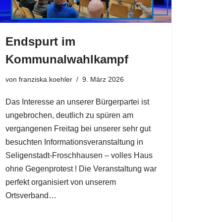
Endspurt im
Kommunalwahlkampf
von
franziska.koehler
9. März 2026
Das Interesse an unserer Bürgerpartei ist
ungebrochen, deutlich zu spüren am
vergangenen Freitag bei unserer sehr gut
besuchten Informationsveranstaltung in
Seligenstadt-Froschhausen – volles Haus
ohne Gegenprotest ! Die Veranstaltung war
perfekt organisiert von unserem
Ortsverband…