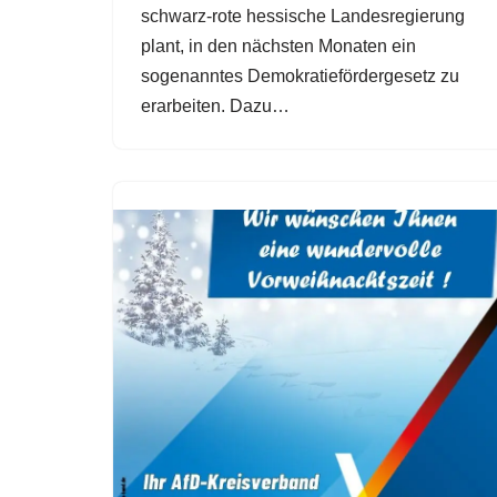
schwarz-rote hessische Landesregierung
plant, in den nächsten Monaten ein
sogenanntes Demokratiefördergesetz zu
erarbeiten. Dazu…