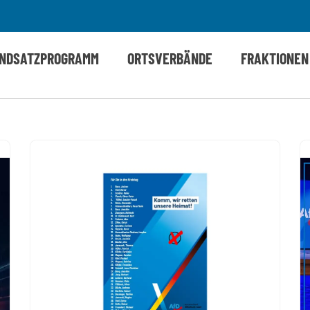
NDSATZPROGRAMM
ORTSVERBÄNDE
FRAKTIONEN