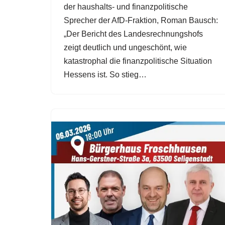
der haushalts- und finanzpolitische
Sprecher der AfD-Fraktion, Roman Bausch:
„Der Bericht des Landesrechnungshofs
zeigt deutlich und ungeschönt, wie
katastrophal die finanzpolitische Situation
Hessens ist. So stieg…