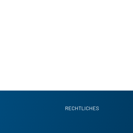
RECHTLICHES