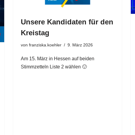
Unsere Kandidaten für den
Kreistag
von
franziska.koehler
9. März 2026
Am 15. März in Hessen auf beiden
Stimmzetteln Liste 2 wählen 🙂