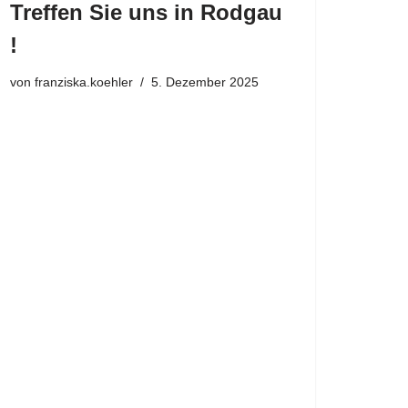
Treffen Sie uns in Rodgau
!
von
franziska.koehler
5. Dezember 2025