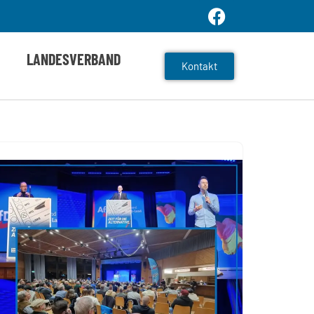
LANDESVERBAND
Kontakt