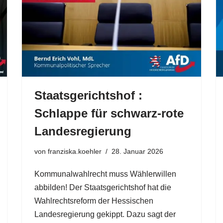
Staatsgerichtshof :
Schlappe für schwarz-rote
Landesregierung
von
franziska.koehler
28. Januar 2026
Kommunalwahlrecht muss Wählerwillen
abbilden! Der Staatsgerichtshof hat die
Wahlrechtsreform der Hessischen
Landesregierung gekippt. Dazu sagt der