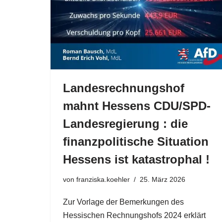
Landesrechnungshof
mahnt Hessens CDU/SPD-
Landesregierung : die
finanzpolitische Situation
Hessens ist katastrophal !
von
franziska.koehler
25. März 2026
Zur Vorlage der Bemerkungen des
Hessischen Rechnungshofs 2024 erklärt