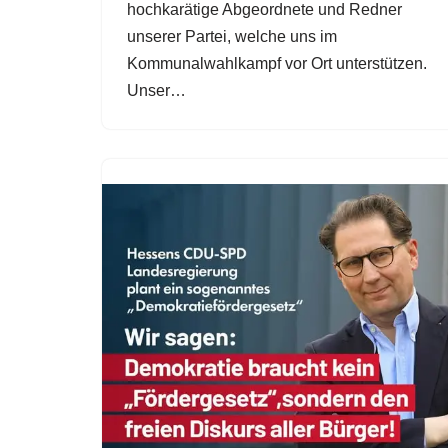
hochkarätige Abgeordnete und Redner
unserer Partei, welche uns im
Kommunalwahlkampf vor Ort unterstützen.
Unser…