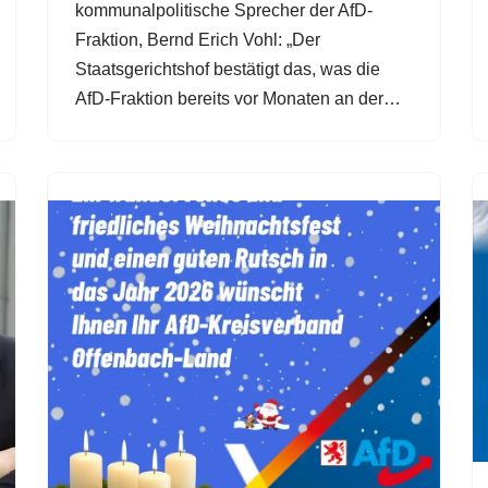
kommunalpolitische Sprecher der AfD-
Fraktion, Bernd Erich Vohl: „Der
Staatsgerichtshof bestätigt das, was die
AfD-Fraktion bereits vor Monaten an der…