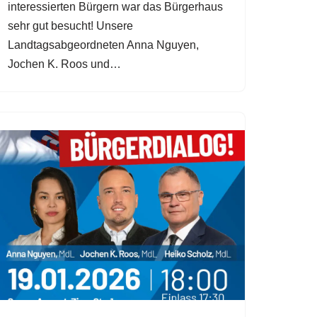
interessierten Bürgern war das Bürgerhaus
sehr gut besucht! Unsere
Landtagsabgeordneten Anna Nguyen,
Jochen K. Roos und…