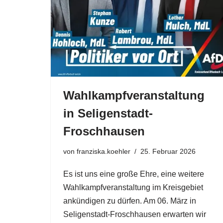
Wahlkampfveranstaltung
in Seligenstadt-
Froschhausen
von
franziska.koehler
25. Februar 2026
Es ist uns eine große Ehre, eine weitere
Wahlkampfveranstaltung im Kreisgebiet
ankündigen zu dürfen. Am 06. März in
Seligenstadt-Froschhausen erwarten wir