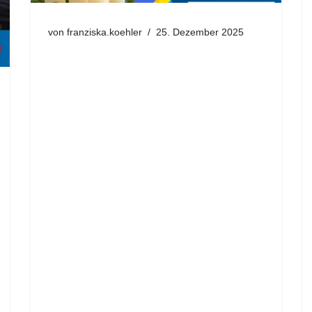
von
franziska.koehler
25. Dezember 2025