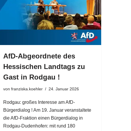
AfD-Abgeordnete des
Hessischen Landtags zu
Gast in Rodgau !
von
franziska.koehler
24. Januar 2026
Rodgau: großes Interesse am AfD-
Bürgerdialog ! Am 19. Januar veranstaltete
die AfD-Fraktion einen Bürgerdialog in
Rodgau-Dudenhofen: mit rund 180