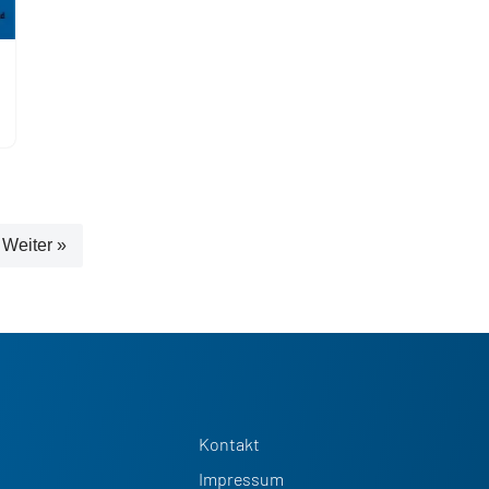
Weiter »
Kontakt
Impressum