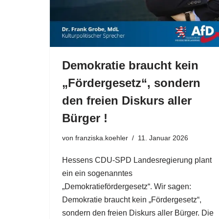
Demokratie braucht kein
„Fördergesetz“, sondern
den freien Diskurs aller
Bürger !
von
franziska.koehler
11. Januar 2026
Hessens CDU-SPD Landesregierung plant
ein ein sogenanntes
„Demokratiefördergesetz“. Wir sagen:
Demokratie braucht kein „Fördergesetz“,
sondern den freien Diskurs aller Bürger. Die