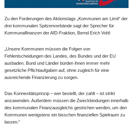
Zu den Forderungen des Aktionstags „Kommunen am Limit“ der
drei kommunalen Spitzenverbände sagt der Sprecher für
Kommunalfinanzen der AfD-Fraktion, Bernd Erich Vohl:
„Unsere Kommunen müssen die Folgen von
Fehlentscheidungen des Landes, des Bundes und der EU
ausbaden. Bund und Länder bürden ihnen immer mehr
gesetzliche Pflichtaufgaben auf, ohne zugleich für eine
ausreichende Finanzierung zu sorgen.
Das Konnexitätsprinzip – wer bestellt, der zahlt – ist strikt
anzuwenden. Außerdem müssen die Zweckbindungen innerhalb
des kommunalen Finanzausgleichs gestrichen werden, um den
Kommunen wenigstens ein bisschen finanziellen Spielraum zu
lassen.“