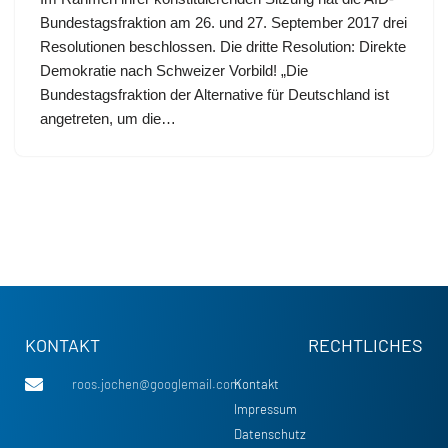
Bundestagsfraktion am 26. und 27. September 2017 drei
Resolutionen beschlossen. Die dritte Resolution: Direkte
Demokratie nach Schweizer Vorbild! „Die
Bundestagsfraktion der Alternative für Deutschland ist
angetreten, um die…
KONTAKT
RECHTLICHES
roos.jochen@googlemail.com
Kontakt
Impressum
Datenschutz