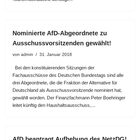
Nominierte AfD-Abgeordnete zu
Ausschussvorsitzenden gewählt!
von
admin
31. Januar 2018
Bei den konstituierenden Sitzungen der
Fachausschüsse des Deutschen Bundestags sind alle
drei Abgeordnete, die die Fraktion der Alternative für
Deutschland als Ausschussvorsitzende nominiert hat,
gewählt worden. Der Finanzfachmann Peter Boehringer
leitet künftig den Haushaltsausschuss,…
AfD beantragt Aufhebung des NetzDG!