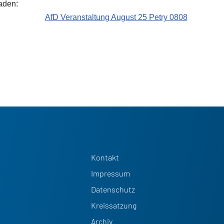
aden:
Kontakt
Impressum
Datenschutz
Kreissatzung
Archiv