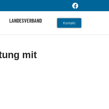
LANDESVERBAND
Kontakt
tung mit