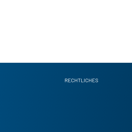
RECHTLICHES