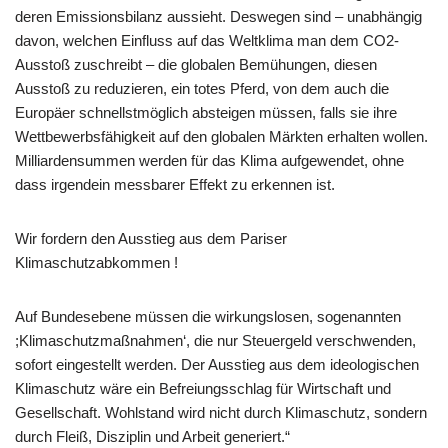
deren Emissionsbilanz aussieht. Deswegen sind – unabhängig
davon, welchen Einfluss auf das Weltklima man dem CO2-
Ausstoß zuschreibt – die globalen Bemühungen, diesen
Ausstoß zu reduzieren, ein totes Pferd, von dem auch die
Europäer schnellstmöglich absteigen müssen, falls sie ihre
Wettbewerbsfähigkeit auf den globalen Märkten erhalten wollen.
Milliardensummen werden für das Klima aufgewendet, ohne
dass irgendein messbarer Effekt zu erkennen ist.
Wir fordern den Ausstieg aus dem Pariser
Klimaschutzabkommen !
Auf Bundesebene müssen die wirkungslosen, sogenannten
;Klimaschutzmaßnahmen‘, die nur Steuergeld verschwenden,
sofort eingestellt werden. Der Ausstieg aus dem ideologischen
Klimaschutz wäre ein Befreiungsschlag für Wirtschaft und
Gesellschaft. Wohlstand wird nicht durch Klimaschutz, sondern
durch Fleiß, Disziplin und Arbeit generiert.“