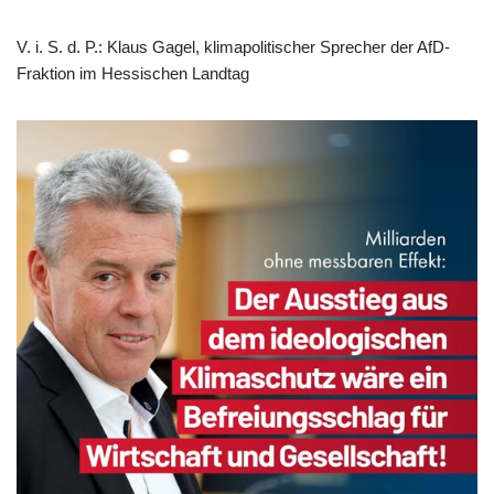
V. i. S. d. P.: Klaus Gagel, klimapolitischer Sprecher der AfD-
Fraktion im Hessischen Landtag