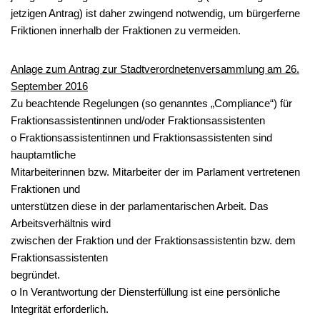
jetzigen Antrag) ist daher zwingend notwendig, um bürgerferne
Friktionen innerhalb der Fraktionen zu vermeiden.
Anlage zum Antrag zur Stadtverordnetenversammlung am 26.
September 2016
Zu beachtende Regelungen (so genanntes „Compliance“) für
Fraktionsassistentinnen und/oder Fraktionsassistenten
o Fraktionsassistentinnen und Fraktionsassistenten sind
hauptamtliche
Mitarbeiterinnen bzw. Mitarbeiter der im Parlament vertretenen
Fraktionen und
unterstützen diese in der parlamentarischen Arbeit. Das
Arbeitsverhältnis wird
zwischen der Fraktion und der Fraktionsassistentin bzw. dem
Fraktionsassistenten
begründet.
o In Verantwortung der Diensterfüllung ist eine persönliche
Integrität erforderlich.