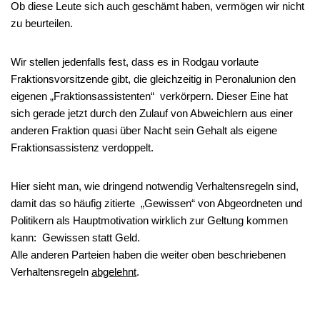
Ob diese Leute sich auch geschämt haben, vermögen wir nicht
zu beurteilen.
Wir stellen jedenfalls fest, dass es in Rodgau vorlaute
Fraktionsvorsitzende gibt, die gleichzeitig in Peronalunion den
eigenen „Fraktionsassistenten“ verkörpern. Dieser Eine hat
sich gerade jetzt durch den Zulauf von Abweichlern aus einer
anderen Fraktion quasi über Nacht sein Gehalt als eigene
Fraktionsassistenz verdoppelt.
Hier sieht man, wie dringend notwendig Verhaltensregeln sind,
damit das so häufig zitierte „Gewissen“ von Abgeordneten und
Politikern als Hauptmotivation wirklich zur Geltung kommen
kann: Gewissen statt Geld.
Alle anderen Parteien haben die weiter oben beschriebenen
Verhaltensregeln
abgelehnt
.