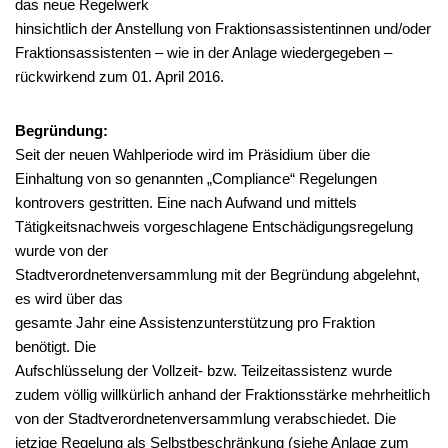
das neue Regelwerk
hinsichtlich der Anstellung von Fraktionsassistentinnen und/oder
Fraktionsassistenten – wie in der Anlage wiedergegeben –
rückwirkend zum 01. April 2016.
Begründung:
Seit der neuen Wahlperiode wird im Präsidium über die
Einhaltung von so genannten „Compliance“ Regelungen
kontrovers gestritten. Eine nach Aufwand und mittels
Tätigkeitsnachweis vorgeschlagene Entschädigungsregelung
wurde von der
Stadtverordnetenversammlung mit der Begründung abgelehnt,
es wird über das
gesamte Jahr eine Assistenzunterstützung pro Fraktion
benötigt. Die
Aufschlüsselung der Vollzeit- bzw. Teilzeitassistenz wurde
zudem völlig willkürlich anhand der Fraktionsstärke mehrheitlich
von der Stadtverordnetenversammlung verabschiedet. Die
jetzige Regelung als Selbstbeschränkung (siehe Anlage zum