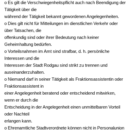
o Es gilt die Verschwiegenheitspflicht auch nach Beendigung der
Tätigkeit über die
während der Tätigkeit bekannt gewordenen Angelegenheiten.
o Dies gilt nicht für Mitteilungen im dienstlichen Verkehr oder
über Tatsachen, die
offenkundig sind oder ihrer Bedeutung nach keiner
Geheimhaltung bedürfen.
o Vorteilsnahmen im Amt sind strafbar, d. h. persönliche
Interessen und die
Interessen der Stadt Rodgau sind strikt zu trennen und
auseinanderzuhalten.
o Niemand darf in seiner Tätigkeit als Fraktionsassistentin oder
Fraktionsassistent in
einer Angelegenheit beratend oder entscheidend mitwirken,
wenn er durch die
Entscheidung in der Angelegenheit einen unmittelbaren Vorteil
oder Nachteil
erlangen kann.
o Ehrenamtliche Stadtverordnete können nicht in Personalunion