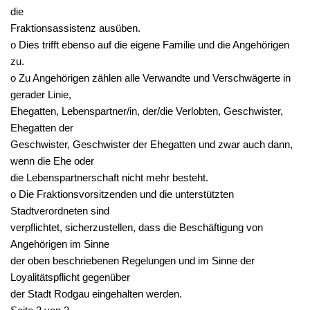
die
Fraktionsassistenz ausüben.
o Dies trifft ebenso auf die eigene Familie und die Angehörigen
zu.
o Zu Angehörigen zählen alle Verwandte und Verschwägerte in
gerader Linie,
Ehegatten, Lebenspartner/in, der/die Verlobten, Geschwister,
Ehegatten der
Geschwister, Geschwister der Ehegatten und zwar auch dann,
wenn die Ehe oder
die Lebenspartnerschaft nicht mehr besteht.
o Die Fraktionsvorsitzenden und die unterstützten
Stadtverordneten sind
verpflichtet, sicherzustellen, dass die Beschäftigung von
Angehörigen im Sinne
der oben beschriebenen Regelungen und im Sinne der
Loyalitätspflicht gegenüber
der Stadt Rodgau eingehalten werden.