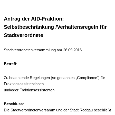
Antrag der AfD-Fraktion:
Selbstbeschränkung /Verhaltensregeln für
Stadtverordnete
Stadtverordnetenversammlung am 26.09.2016
Betreff:
Zu beachtende Regelungen (so genanntes „Compliance“) für
Fraktionsassistentinnen
und/oder Fraktionsassistenten
Beschluss:
Die Stadtverordnetenversammlung der Stadt Rodgau beschließt